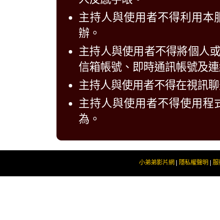
主持人與使用者不得利用本
辦。
主持人與使用者不得將個人
信箱帳號、即時通訊帳號及連
主持人與使用者不得在視訊聊
主持人與使用者不得使用程
為。
小弟弟影片網
|
隱私權聲明
|
服