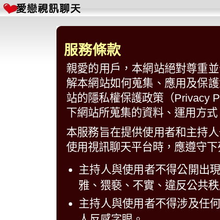
服務條款
親愛的用戶，本網站絕對尊重並
解本網站如何蒐集、應用及保護
站的隱私權保護政策（Privacy
下網站所蒐集的資料、運用方式
本服務旨在提供使用者和主持人
使用視訊聊天平台時，應遵守下
主持人與使用者不得公開出
雅、猥褻、不實、違反公共秩
主持人與使用者不得涉及任
人反感字眼。